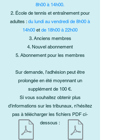
8h00 à 14h00.
École de tennis et entraînement pour
adultes :
du lundi au vendredi de 8h00 à
14h00
et
de 18h00 à 22h00
Anciens membres
Nouvel abonnement
Abonnement pour les membres
Sur demande, l'adhésion peut être
prolongée en été moyennant un
supplément de 100 €.
Si vous souhaitez obtenir plus
d'informations sur les tribunaux, n'hésitez
pas à télécharger les fichiers PDF ci-
dessous :