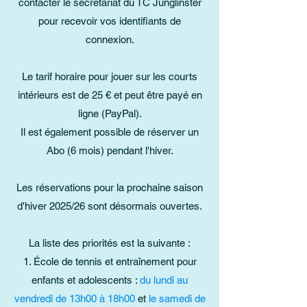
contacter le secrétariat du TC Junglinster
pour recevoir vos identifiants de
connexion.
Le tarif horaire pour jouer sur les courts
intérieurs est de 25 € et peut être payé en
ligne (PayPal).
Il est également possible de réserver un
Abo (6 mois) pendant l'hiver.
Les réservations pour la prochaine saison
d'hiver 2025/26 sont désormais ouvertes.
La liste des priorités est la suivante :
École de tennis et entraînement pour
enfants et adolescents :
du lundi au
vendredi de 13h00 à 18h00
et
le samedi de