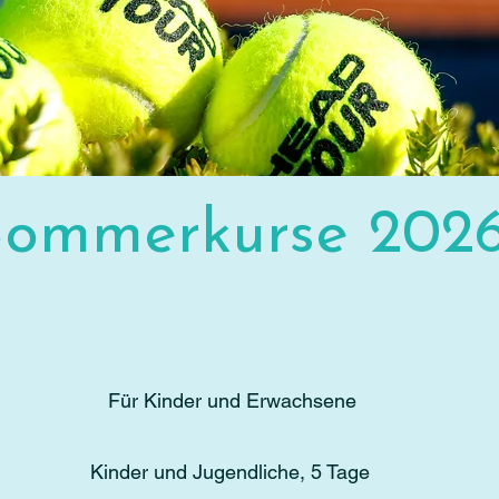
Sommerkurse 202
Für Kinder und Erwachsene
Kinder und Jugendliche, 5 Tage