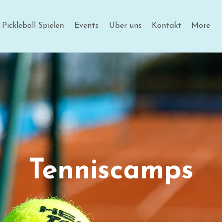
Pickleball Spielen
Events
Über uns
Kontakt
More
Tenniscamps