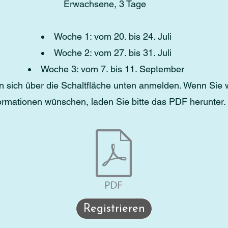
Erwachsene, 3 Tage
Woche 1: vom 20. bis 24. Juli
Woche 2: vom 27. bis 31. Juli
Woche 3: vom 7. bis 11. September
n sich über die Schaltfläche unten anmelden. Wenn Sie 
ormationen wünschen, laden Sie bitte das PDF herunter.
Registrieren